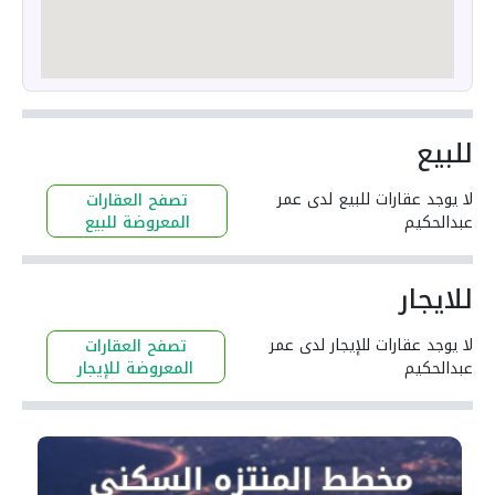
للبيع
لا يوجد عقارات للبيع لدى عمر
تصفح العقارات
عبدالحكيم
المعروضة للبيع
للايجار
لا يوجد عقارات للإيجار لدى عمر
تصفح العقارات
عبدالحكيم
المعروضة للإيجار