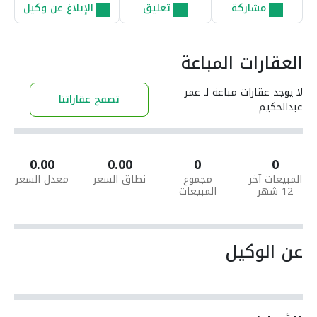
مشاركة
تعليق
الإبلاغ عن وكيل
العقارات المباعة
لا يوجد عقارات مباعة لـ عمر
تصفح عقاراتنا
عبدالحكيم
0.00
0.00
0
0
المبيعات آخر
مجموع
نطاق السعر
معدل السعر
12 شهر
المبيعات
عن الوكيل