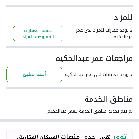
للمزاد
لا يوجد عقارات للمزاد لدى عمر
تصفح العقارات
عبدالحكيم
المعروضة للمزاد
مراجعات عمر عبدالحكيم
أضف تعليق
لا يوجد تعليقات لدى عمر عبدالحكيم
مناطق الخدمة
لم يتم تحديد مناطق الخدمة لـعمر عبدالحكيم