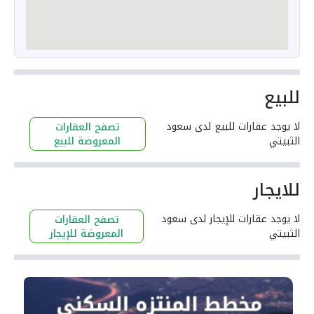
للبيع
لا يوجد عقارات للبيع لدى سعود
تصفح العقارات
الثبيتي
المعروضة للبيع
للايجار
لا يوجد عقارات للإيجار لدى سعود
تصفح العقارات
الثبيتي
المعروضة للإيجار