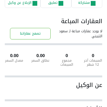
مشاركة
تعليق
الإبلاغ عن وكيل
العقارات المباعة
لا يوجد عقارات مباعة لـ سعود
تصفح عقاراتنا
الثبيتي
0.00
0.00
0
0
المبيعات آخر
مجموع
نطاق السعر
معدل السعر
12 شهر
المبيعات
عن الوكيل