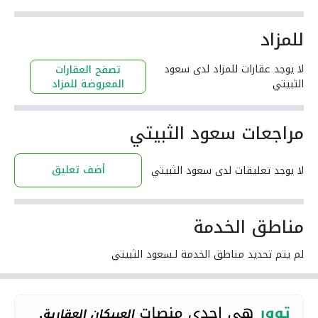
للمزاد
لا يوجد عقارات للمزاد لدى سعود
تصفح العقارات
الثبيتي
المعروضة للمزاد
مراجعات سعود الثبيتي
أضف تعليق
لا يوجد تعليقات لدى سعود الثبيتي
مناطق الخدمة
لم يتم تحديد مناطق الخدمة لـسعود الثبيتي