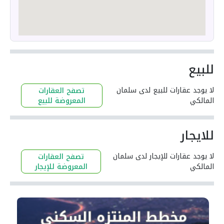
للبيع
لا يوجد عقارات للبيع لدى سلمان
تصفح العقارات
المالكي
المعروضة للبيع
للايجار
لا يوجد عقارات للإيجار لدى سلمان
تصفح العقارات
المالكي
المعروضة للإيجار