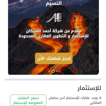
للإستثمار
لا يوجد عقارات للإستثمار لدى سلمان
تصفح العقارات
المالكي
المعروضة للإستثمار