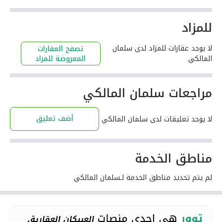
للمزاد
لا يوجد عقارات للمزاد لدى سلمان
تصفح العقارات
المالكي
المعروضة للمزاد
مراجعات سلمان المالكي
أضف تعليق
لا يوجد تعليقات لدى سلمان المالكي
مناطق الخدمة
لم يتم تحديد مناطق الخدمة لـسلمان المالكي