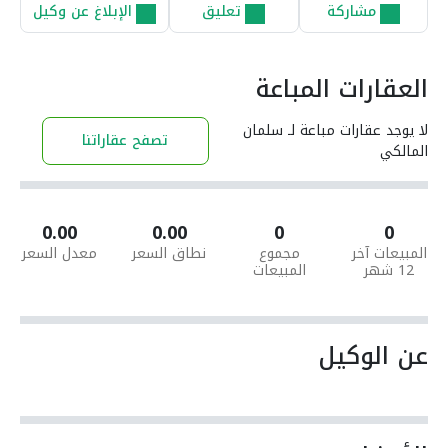
مشاركة
تعليق
الإبلاغ عن وكيل
العقارات المباعة
لا يوجد عقارات مباعة لـ سلمان
تصفح عقاراتنا
المالكي
0.00
0.00
0
0
المبيعات آخر
مجموع
نطاق السعر
معدل السعر
12 شهر
المبيعات
عن الوكيل