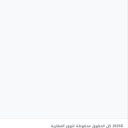
©2025 كل الحقوق محفوظة لتوور العقارية.