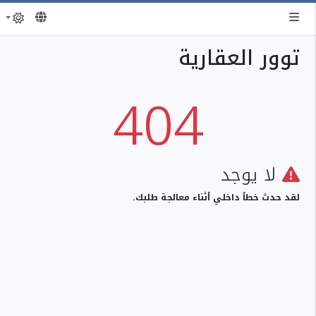
توور العقارية
404
لا يوجد
لقد حدث خطأ داخلي أثناء معالجة طلبك.