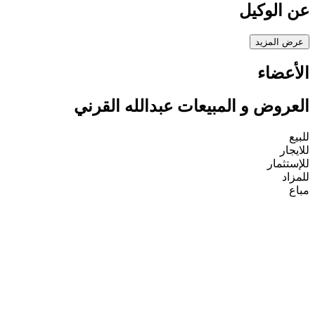
عن الوكيل
عرض المزيد
الأعضاء
العروض و المبيعات عبدالله القرني
للبيع
للايجار
للإستثمار
للمزاد
مباع