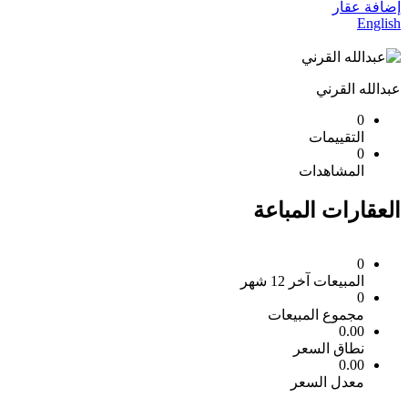
إضافة عقار
English
عبدالله القرني
0
التقييمات
0
المشاهدات
العقارات المباعة
0
المبيعات آخر 12 شهر
0
مجموع المبيعات
0.00
نطاق السعر
0.00
معدل السعر