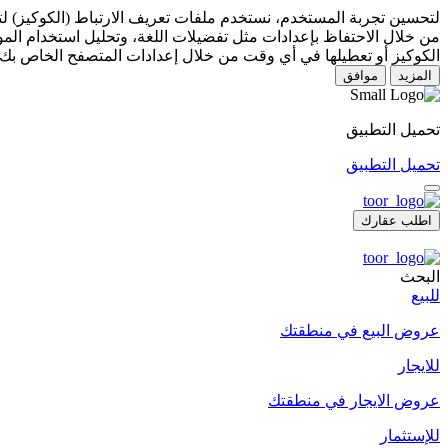
لتحسين تجربة المستخدم، نستخدم ملفات تعريف الارتباط (الكوكيز) 
من خلال الاحتفاظ بإعدادات مثل تفضيلات اللغة، وتحليل استخدام المو
الكوكيز أو تعطيلها في أي وقت من خلال إعدادات المتصفح الخاص بك.
المزيد
موافق
تحميل التطبيق
تحميل التطبيق
اطلب عقارك
البحث
للبيع
عروض البيع في منطقتك
للايجار
عروض الايجار في منطقتك
للإستثمار