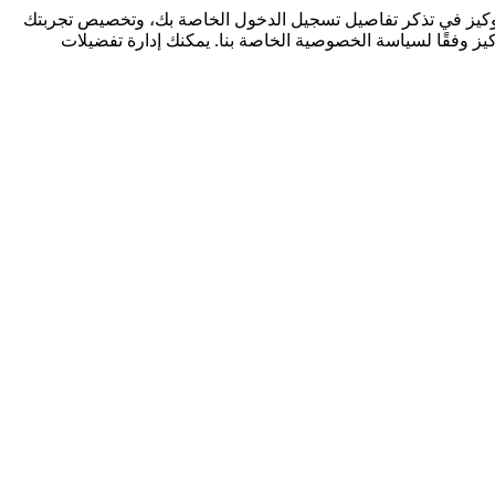
كوكيز في تذكر تفاصيل تسجيل الدخول الخاصة بك، وتخصيص تجربتك
كيز وفقًا لسياسة الخصوصية الخاصة بنا. يمكنك إدارة تفضيلات