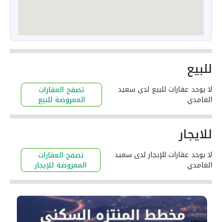
للبيع
لا يوجد عقارات للبيع لدى سعيد
تصفح العقارات
الغامدي
المعروضة للبيع
للايجار
لا يوجد عقارات للإيجار لدى سعيد
تصفح العقارات
الغامدي
المعروضة للإيجار