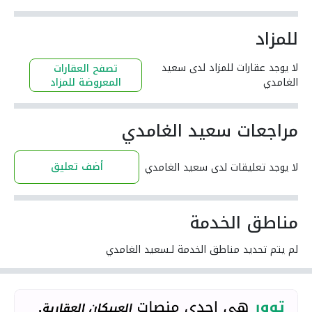
للمزاد
لا يوجد عقارات للمزاد لدى سعيد
تصفح العقارات
الغامدي
المعروضة للمزاد
مراجعات سعيد الغامدي
أضف تعليق
لا يوجد تعليقات لدى سعيد الغامدي
مناطق الخدمة
لم يتم تحديد مناطق الخدمة لـسعيد الغامدي