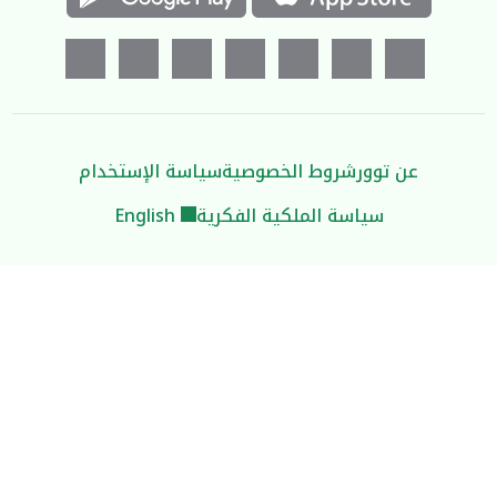
عن توور
شروط الخصوصية
سياسة الإستخدام
سياسة الملكية الفكرية
English