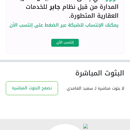
البثوث المباشرة
تصفح البثوث المباشرة
لا بثوث مباشرة لـ سعيد الغامدي