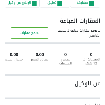
مشاركة
تعليق
الإبلاغ عن وكيل
العقارات المباعة
لا يوجد عقارات مباعة لـ سعيد
تصفح عقاراتنا
الغامدي
0.00
0.00
0
0
المبيعات آخر
مجموع
نطاق السعر
معدل السعر
12 شهر
المبيعات
عن الوكيل