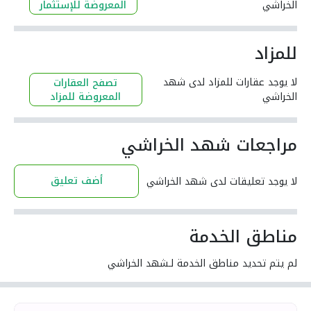
الخراشي
المعروضة للإستثمار
للمزاد
لا يوجد عقارات للمزاد لدى شهد
تصفح العقارات
الخراشي
المعروضة للمزاد
مراجعات شهد الخراشي
أضف تعليق
لا يوجد تعليقات لدى شهد الخراشي
مناطق الخدمة
لم يتم تحديد مناطق الخدمة لـشهد الخراشي