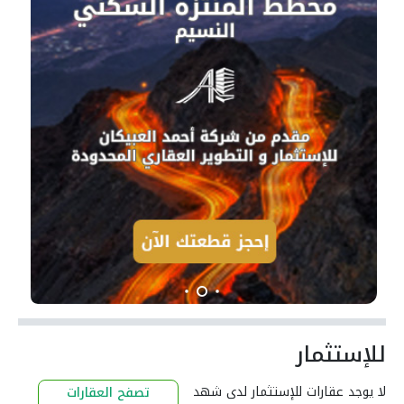
للإستثمار
لا يوجد عقارات للإستثمار لدى شهد
تصفح العقارات