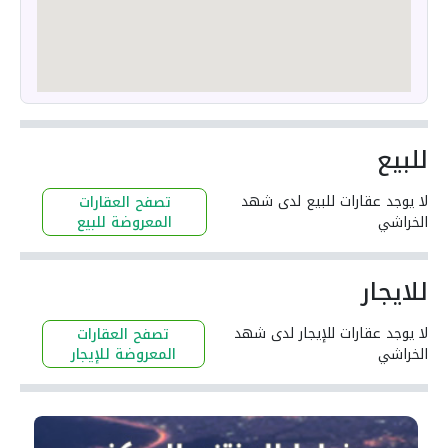
للبيع
لا يوجد عقارات للبيع لدى شهد
تصفح العقارات
الخراشي
المعروضة للبيع
للايجار
لا يوجد عقارات للإيجار لدى شهد
تصفح العقارات
الخراشي
المعروضة للإيجار