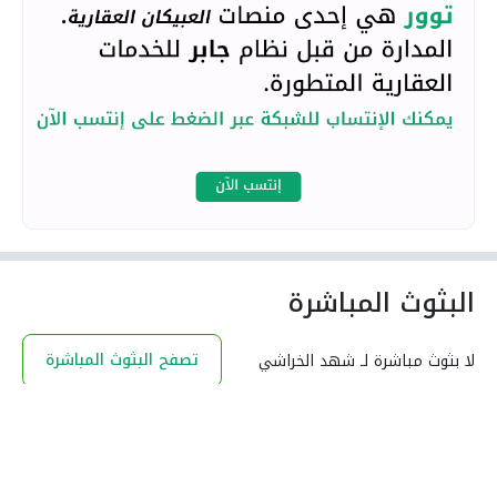
البثوث المباشرة
تصفح البثوث المباشرة
لا بثوث مباشرة لـ شهد الخراشي