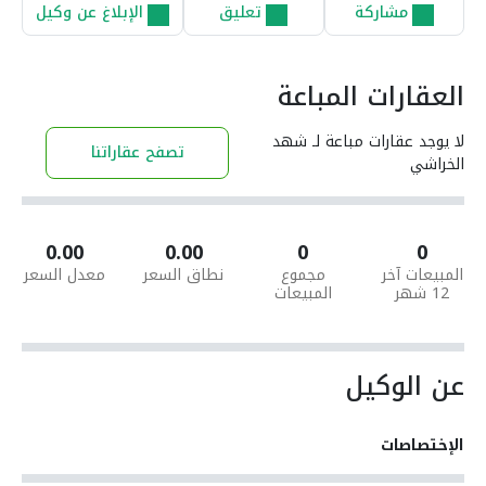
مشاركة
تعليق
الإبلاغ عن وكيل
العقارات المباعة
لا يوجد عقارات مباعة لـ شهد
تصفح عقاراتنا
الخراشي
0.00
0.00
0
0
المبيعات آخر
مجموع
نطاق السعر
معدل السعر
12 شهر
المبيعات
عن الوكيل
الإختصاصات