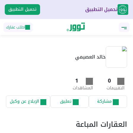
تحميل التطبيق
تحميل التطبيق
اطلب عقارك
خالد العصيمي
1
0
التقييمات
المشاهدات
مشاركة
تعليق
الإبلاغ عن وكيل
العقارات المباعة