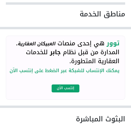
مناطق الخدمة
البثوث المباشرة