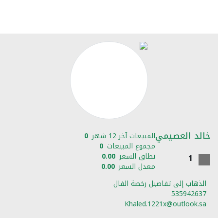
خالد العصيمي
المبيعات آخر 12 شهر
0
مجموع المبيعات
0
نطاق السعر
0.00
1
معدل السعر
0.00
الذهاب إلى تفاصيل رخصة الفال
535942637
Khaled.1221x@outlook.sa