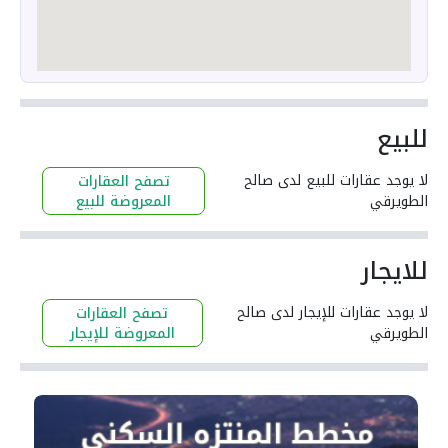
للبيع
لا يوجد عقارات للبيع لدى صالح
تصفح العقارات
الطويرقي
المعروضة للبيع
للايجار
لا يوجد عقارات للإيجار لدى صالح
تصفح العقارات
الطويرقي
المعروضة للإيجار