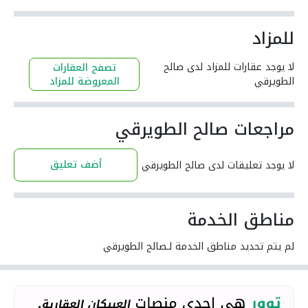
للمزاد
لا يوجد عقارات للمزاد لدى صالح
تصفح العقارات
الطويرقي
المعروضة للمزاد
مراجعات صالح الطويرقي
أضف تعليق
لا يوجد تعليقات لدى صالح الطويرقي
مناطق الخدمة
لم يتم تحديد مناطق الخدمة لـصالح الطويرقي