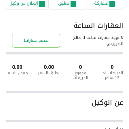
مشاركة
تعليق
الإبلاغ عن وكيل
العقارات المباعة
لا يوجد عقارات مباعة لـ صالح
تصفح عقاراتنا
الطويرقي
0.00
0.00
0
0
المبيعات آخر
مجموع
نطاق السعر
معدل السعر
12 شهر
المبيعات
عن الوكيل