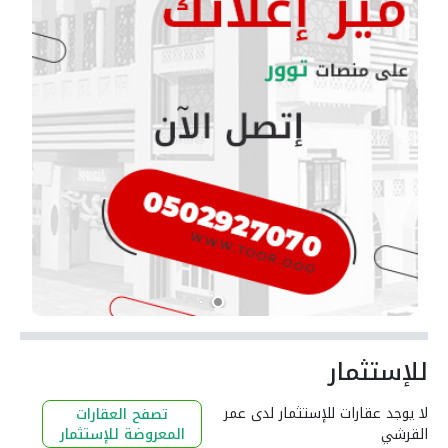
للإستثمار
لا يوجد عقارات للإستثمار لدى عمر
تصفح العقارات
القرشي
المعروضة للإستثمار