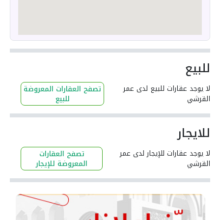
للبيع
لا يوجد عقارات للبيع لدى عمر
تصفح العقارات المعروضة
القرشي
للبيع
للايجار
لا يوجد عقارات للإيجار لدى عمر
تصفح العقارات
القرشي
المعروضة للإيجار