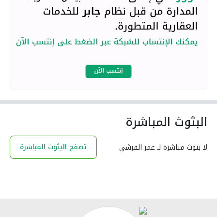
البثوث المباشرة
تصفح البثوث المباشرة
لا بثوث مباشرة لـ عمر القرشي