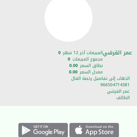
عمر القرشي
المبيعات آخر 12 شهر
0
مجموع المبيعات
0
نطاق السعر
0.00
معدل السعر
0.00
الذهاب إلى تفاصيل رخصة الفال
966504714381
عمر القرشي
الطائف