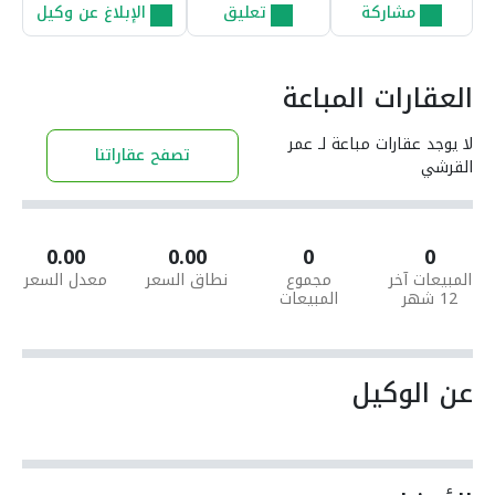
مشاركة
تعليق
الإبلاغ عن وكيل
العقارات المباعة
لا يوجد عقارات مباعة لـ عمر
تصفح عقاراتنا
القرشي
0.00
0.00
0
0
المبيعات آخر
مجموع
نطاق السعر
معدل السعر
12 شهر
المبيعات
عن الوكيل