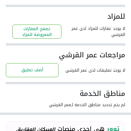
للمزاد
لا يوجد عقارات للمزاد لدى عمر
تصفح العقارات
القرشي
المعروضة للمزاد
مراجعات عمر القرشي
أضف تعليق
لا يوجد تعليقات لدى عمر القرشي
مناطق الخدمة
لم يتم تحديد مناطق الخدمة لـعمر القرشي