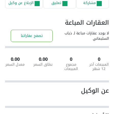
مشاركة
تعليق
الإبلاغ عن وكيل
العقارات المباعة
لا يوجد عقارات مباعة لـ ذياب
تصفح عقاراتنا
السليماني
0.00
0.00
0
0
المبيعات آخر
مجموع
نطاق السعر
معدل السعر
12 شهر
المبيعات
عن الوكيل