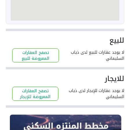
للبيع
لا يوجد عقارات للبيع لدى ذياب
تصفح العقارات
السليماني
المعروضة للبيع
للايجار
لا يوجد عقارات للإيجار لدى ذياب
تصفح العقارات
السليماني
المعروضة للإيجار