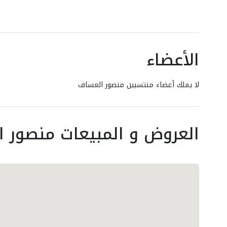
الأعضاء
لا يملك أعضاء منتسبين منصور العساف
العروض و المبيعات منصور 