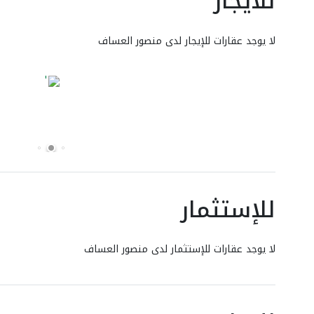
للايجار
لا يوجد عقارات للإيجار لدى منصور العساف
للإستثمار
لا يوجد عقارات للإستثمار لدى منصور العساف