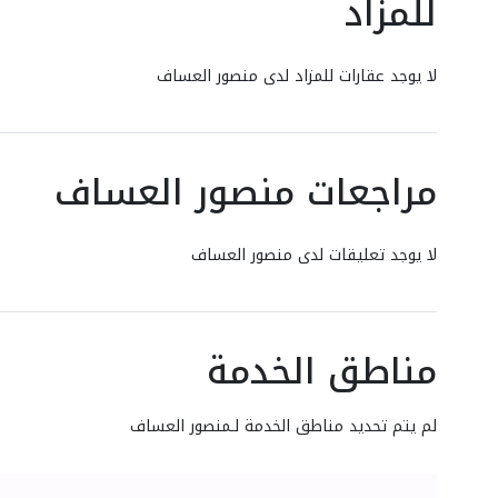
للمزاد
لا يوجد عقارات للمزاد لدى منصور العساف
مراجعات منصور العساف
لا يوجد تعليقات لدى منصور العساف
مناطق الخدمة
لم يتم تحديد مناطق الخدمة لـمنصور العساف