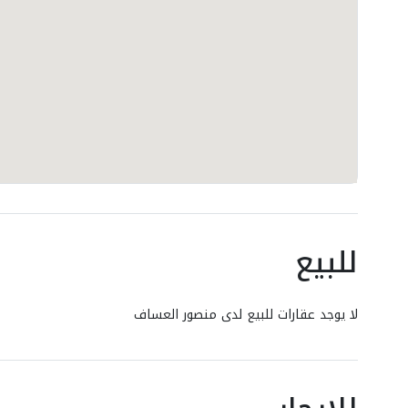
للبيع
لا يوجد عقارات للبيع لدى منصور العساف