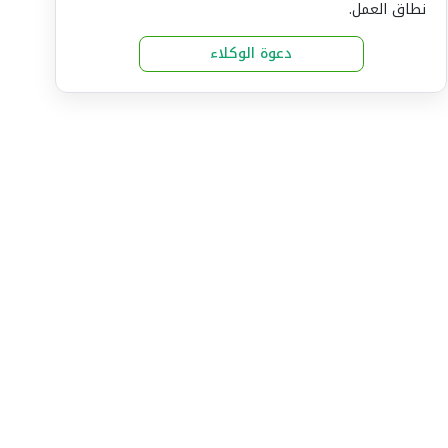
نطاق العمل.
دعوة الوكلاء