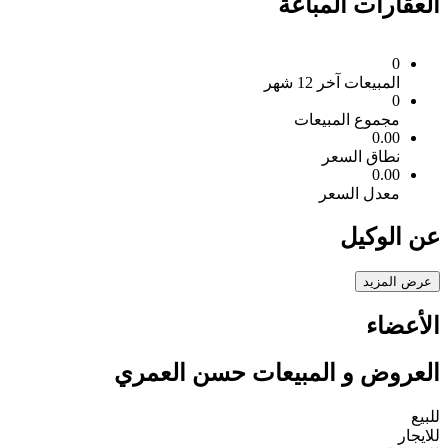
العقارات المباعة
0
المبيعات آخر 12 شهر
0
مجموع المبيعات
0.00
نطاق السعر
0.00
معدل السعر
عن الوكيل
عرض المزيد
الأعضاء
العروض و المبيعات حسن العمري
للبيع
للايجار