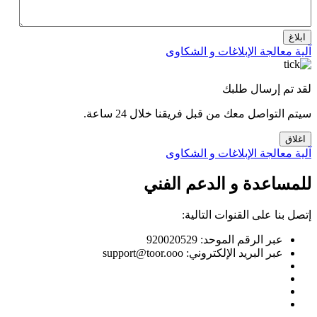
ابلاغ
آلية معالجة الإبلاغات و الشكاوى
لقد تم إرسال طلبك
سيتم التواصل معك من قبل فريقنا خلال 24 ساعة.
اغلاق
آلية معالجة الإبلاغات و الشكاوى
للمساعدة و الدعم الفني
إتصل بنا على القنوات التالية:
عبر الرقم الموحد: 920020529
عبر البريد الإلكتروني: support@toor.ooo