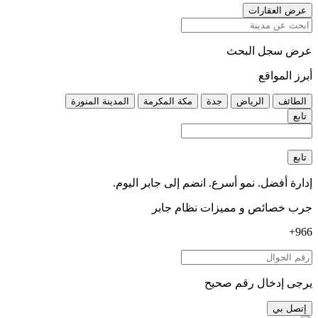
عرض العقارات
عرض سجل البحث
أبرز المواقع
الطائف
الرياض
جدة
مكة المكرمة
المدينة المنورة
تابع
تابع
إدارة أفضل. نمو أسرع. انضم إلى جابر اليوم.
جرب خصائص و مميزات نظام جابر
966+
يرجى إدخال رقم صحيح
إتصل بي