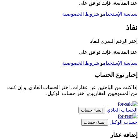
عند المتابعة، فإنك توافق على
سياسة الإستخدام
و
شروط الخصوصية
نفاذ
إختر الرقم السري لنفاذ
عند المتابعة، فإنك توافق على
سياسة الإستخدام
و
شروط الخصوصية
إختار نوع الحساب
إذا كنت من الباحثين عن عقارات، اختر الحساب العادي, و إن كنت
من المسوقيين العقاريين, اختر حساب الوكيل.
الحساب العادي
إنشاء حساب
حساب الوكيل
إنشاء حساب
إضافة عقار