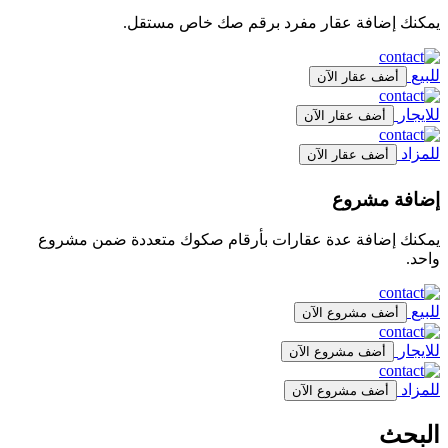
يمكنك إضافة عقار مفرد برقم صك خاص مستقل.
للبيع
أضف عقار الآن
للايجار
أضف عقار الآن
للمزاد
أضف عقار الآن
إضافة مشروع
يمكنك إضافة عدة عقارات بأرقام صكوك متعددة ضمن مشروع
واحد.
للبيع
أضف مشروع الآن
للايجار
أضف مشروع الآن
للمزاد
أضف مشروع الآن
البحث