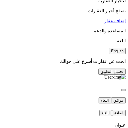
الأخبار العقارية
تصفح أخبار العقارات
إضافة عقار
المساعدة والدعم
اللغة
English
ابحث عن عقارات أسرع على جوالك
تحميل التطبيق
موافق
اللغاء
اضافة
اللغاء
عنوان