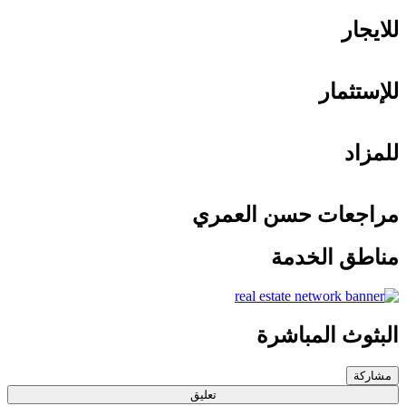
للايجار
للإستثمار
للمزاد
مراجعات حسن العمري
مناطق الخدمة
البثوث المباشرة
مشاركة
تعليق