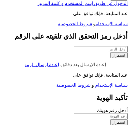
الدخول عن طريق إسم المستخدم و كلمة المرور
عند المتابعة، فإنك توافق على
سياسة الإستخدام
و
شروط الخصوصية
أدخل رمز التحقق الذي تلقيته على الرقم
استمرار
إعادة الإرسال بعد
دقائق.
إعادة إرسال الرمز
عند المتابعة، فإنك توافق على
سياسة الإستخدام
و
شروط الخصوصية
تأكيد الهوية
أدخل رقم هويتك
استمرار