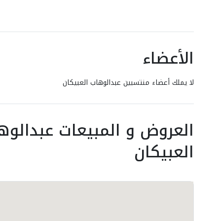
الأعضاء
لا يملك أعضاء منتسبين عبدالوهاب العبيكان
العروض و المبيعات عبدالوه
العبيكان