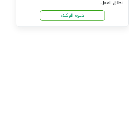
نطاق العمل.
دعوة الوكلاء