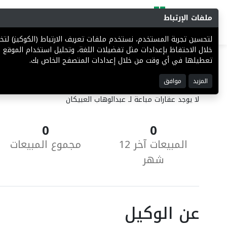
ملفات الإرتباط
البحث
المزادات
فرص إستثما
لتحسين تجربة المستخدم، نستخدم ملفات تعريف الارتباط (الكوكيز) ل
خلال الاحتفاظ بإعدادات مثل تفضيلات اللغة، وتحليل استخدام الموقع ل
تعطيلها في أي وقت من خلال إعدادات المتصفح الخاص بك.
العقارات المباعة
المزيد
موافق
لا يوجد عقارات مباعة لـ عبدالوهاب العبيكان
0
0
المبيعات آخر 12
مجموع المبيعات
شهر
عن الوكيل