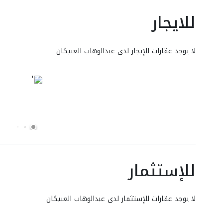
للايجار
لا يوجد عقارات للإيجار لدى عبدالوهاب العبيكان
للإستثمار
لا يوجد عقارات للإستثمار لدى عبدالوهاب العبيكان