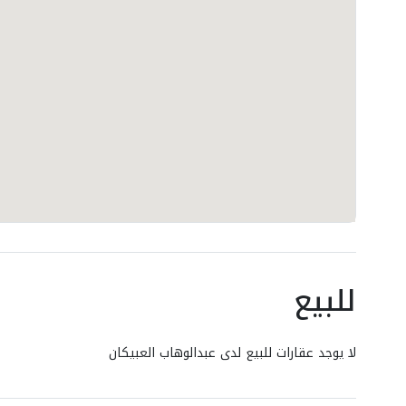
للبيع
لا يوجد عقارات للبيع لدى عبدالوهاب العبيكان