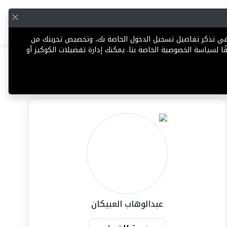
English
إضافة عقار
 في تذكر تفاصيل تسجيل الدخول الخاصة بك، وتخصيص تجربتك من
ا لسياسة الخصوصية الخاصة بنا. يمكنك إدارة تفضيلات الكوكيز أو
مشاركة
تعليق
الإبلاغ عن وكيل
عبدالوهاب العبيكان