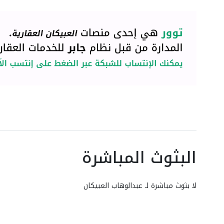
البثوث المباشرة
لا بثوث مباشرة لـ عبدالوهاب العبيكان