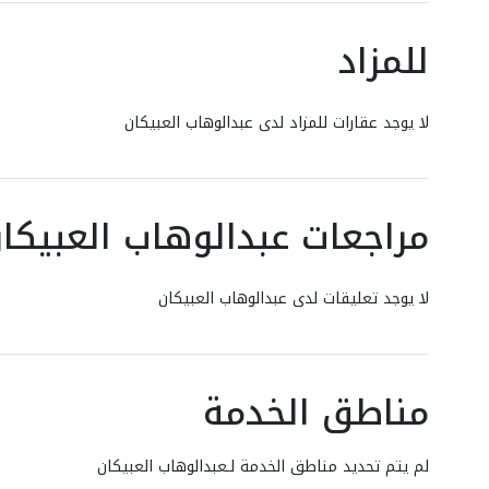
للمزاد
لا يوجد عقارات للمزاد لدى عبدالوهاب العبيكان
مراجعات عبدالوهاب العبيكا
لا يوجد تعليقات لدى عبدالوهاب العبيكان
مناطق الخدمة
لم يتم تحديد مناطق الخدمة لـعبدالوهاب العبيكان