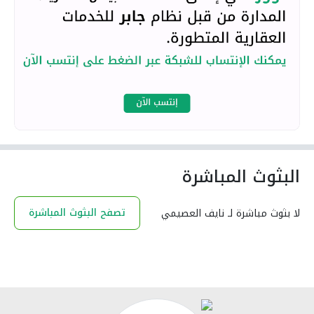
البثوث المباشرة
تصفح البثوث المباشرة
لا بثوث مباشرة لـ نايف العصيمي