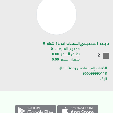
نايف العصيمي
المبيعات آخر 12 شهر
0
مجموع المبيعات
0
نطاق السعر
0.00
2
معدل السعر
0.00
الذهاب إلى تفاصيل رخصة الفال
966599995118
نايف