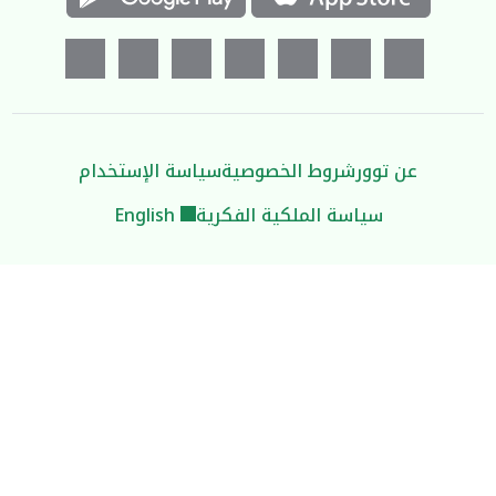
عن توور
شروط الخصوصية
سياسة الإستخدام
سياسة الملكية الفكرية
English