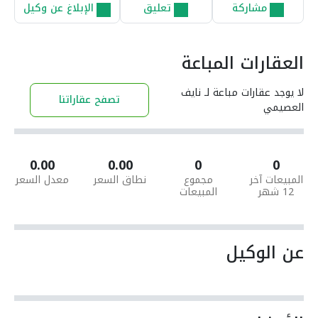
مشاركة
تعليق
الإبلاغ عن وكيل
العقارات المباعة
لا يوجد عقارات مباعة لـ نايف
تصفح عقاراتنا
العصيمي
0.00
0.00
0
0
المبيعات آخر
مجموع
نطاق السعر
معدل السعر
12 شهر
المبيعات
عن الوكيل