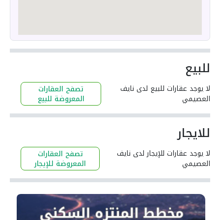
للبيع
لا يوجد عقارات للبيع لدى نايف
تصفح العقارات
العصيمي
المعروضة للبيع
للايجار
لا يوجد عقارات للإيجار لدى نايف
تصفح العقارات
العصيمي
المعروضة للإيجار