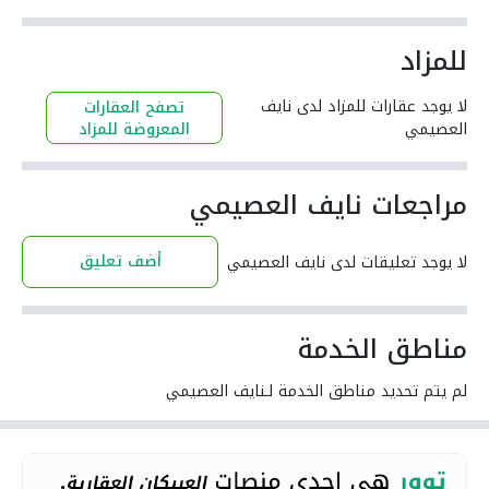
للمزاد
لا يوجد عقارات للمزاد لدى نايف
تصفح العقارات
العصيمي
المعروضة للمزاد
مراجعات نايف العصيمي
أضف تعليق
لا يوجد تعليقات لدى نايف العصيمي
مناطق الخدمة
لم يتم تحديد مناطق الخدمة لـنايف العصيمي