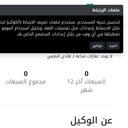
ملفات الإرتباط
البحث
المزادات
فرص إستثما
لتحسين تجربة المستخدم، نستخدم ملفات تعريف الارتباط (الكوكيز) ل
خلال الاحتفاظ بإعدادات مثل تفضيلات اللغة، وتحليل استخدام الموقع ل
تعطيلها في أي وقت من خلال إعدادات المتصفح الخاص بك.
العقارات المباعة
المزيد
موافق
لا يوجد عقارات مباعة لـ هادي البقمي
0
0
المبيعات آخر 12
مجموع المبيعات
شهر
عن الوكيل