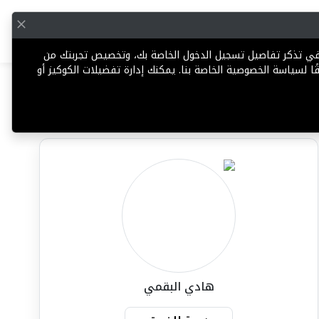
English
إضافة عقار
 في تذكر تفاصيل تسجيل الدخول الخاصة بك، وتخصيص تجربتك من
ا لسياسة الخصوصية الخاصة بنا. يمكنك إدارة تفضيلات الكوكيز أو
مشاركة
تعليق
الإبلاغ عن وكيل
هادي البقمي