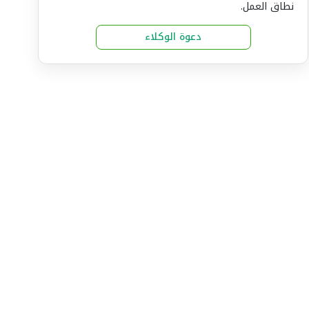
نطاق العمل.
دعوة الوكلاء