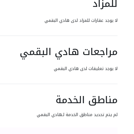
للمزاد
لا يوجد عقارات للمزاد لدى هادي البقمي
مراجعات هادي البقمي
لا يوجد تعليقات لدى هادي البقمي
مناطق الخدمة
لم يتم تحديد مناطق الخدمة لـهادي البقمي