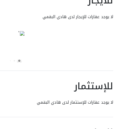
للايجار
لا يوجد عقارات للإيجار لدى هادي البقمي
للإستثمار
لا يوجد عقارات للإستثمار لدى هادي البقمي