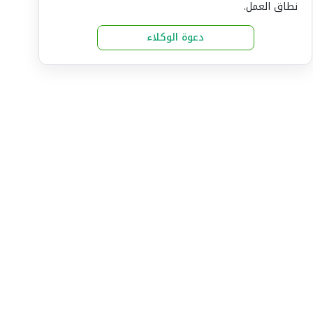
نطاق العمل.
دعوة الوكلاء