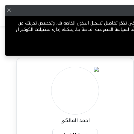
English
إضافة عقار
 في تذكر تفاصيل تسجيل الدخول الخاصة بك، وتخصيص تجربتك من
ا لسياسة الخصوصية الخاصة بنا. يمكنك إدارة تفضيلات الكوكيز أو
مشاركة
تعليق
الإبلاغ عن وكيل
احمد المالكي