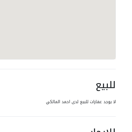
للبيع
لا يوجد عقارات للبيع لدى احمد المالكي