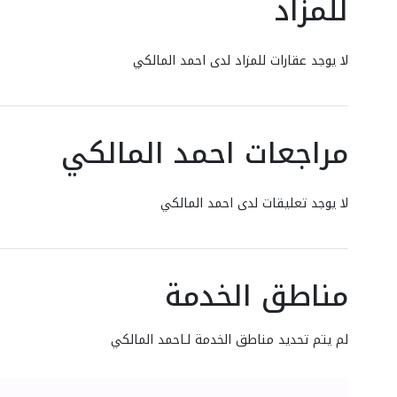
للمزاد
لا يوجد عقارات للمزاد لدى احمد المالكي
مراجعات احمد المالكي
لا يوجد تعليقات لدى احمد المالكي
مناطق الخدمة
لم يتم تحديد مناطق الخدمة لـاحمد المالكي