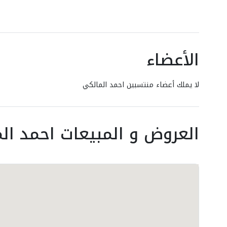
الأعضاء
لا يملك أعضاء منتسبين احمد المالكي
العروض و المبيعات احمد ال