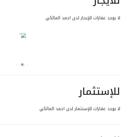
للايجار
لا يوجد عقارات للإيجار لدى احمد المالكي
للإستثمار
لا يوجد عقارات للإستثمار لدى احمد المالكي