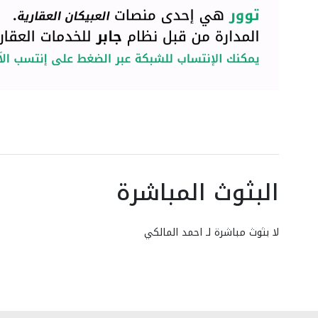
البثوث المباشرة
لا بثوث مباشرة لـ احمد المالكي