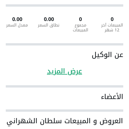
0.00
0.00
0
0
المبيعات آخر
مجموع
نطاق السعر
معدل السعر
12 شهر
المبيعات
عن الوكيل
عرض المزيد
الأعضاء
العروض و المبيعات سلطان الشهراني