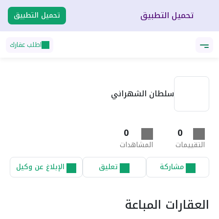
تحميل التطبيق
تحميل التطبيق
اطلب عقارك
سلطان الشهراني
0
0
التقييمات
المشاهدات
مشاركة
تعليق
الإبلاغ عن وكيل
العقارات المباعة