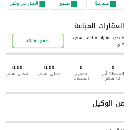
مشاركة
تعليق
الإبلاغ عن وكيل
العقارات المباعة
لا يوجد عقارات مباعة لـ سعيد
تصفح عقاراتنا
علي
0.00
0.00
0
0
المبيعات آخر
مجموع
نطاق السعر
معدل السعر
12 شهر
المبيعات
عن الوكيل