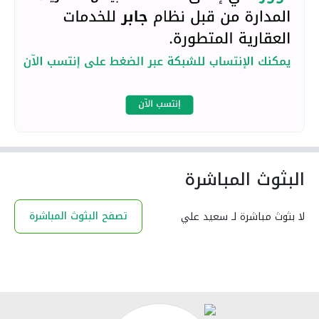
البثوث المباشرة
تصفح البثوث المباشرة
لا بثوث مباشرة لـ سعيد علي