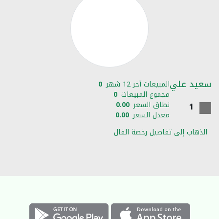
سعيد علي
المبيعات آخر 12 شهر
0
مجموع المبيعات
0
نطاق السعر
0.00
1
معدل السعر
0.00
الذهاب إلى تفاصيل رخصة الفال