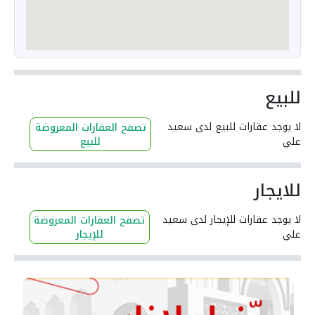
للبيع
لا يوجد عقارات للبيع لدى سعيد
تصفح العقارات المعروضة
علي
للبيع
للايجار
لا يوجد عقارات للإيجار لدى سعيد
تصفح العقارات المعروضة
علي
للإيجار