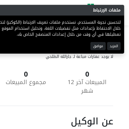
ملفات الإرتباط
البحث
المزادات
فرص إستثما
لتحسين تجربة المستخدم، نستخدم ملفات تعريف الارتباط (الكوكيز) ل
خلال الاحتفاظ بإعدادات مثل تفضيلات اللغة، وتحليل استخدام الموقع ل
تعطيلها في أي وقت من خلال إعدادات المتصفح الخاص بك.
العقارات المباعة
المزيد
موافق
لا يوجد عقارات مباعة لـ جارالله الطلحي
0
0
المبيعات آخر 12
مجموع المبيعات
شهر
عن الوكيل