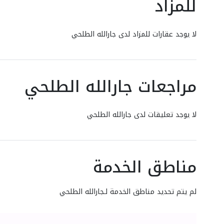
للمزاد
لا يوجد عقارات للمزاد لدى جارالله الطلحي
مراجعات جارالله الطلحي
لا يوجد تعليقات لدى جارالله الطلحي
مناطق الخدمة
لم يتم تحديد مناطق الخدمة لـجارالله الطلحي