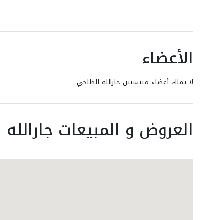
الأعضاء
لا يملك أعضاء منتسبين جارالله الطلحي
العروض و المبيعات جارالله 