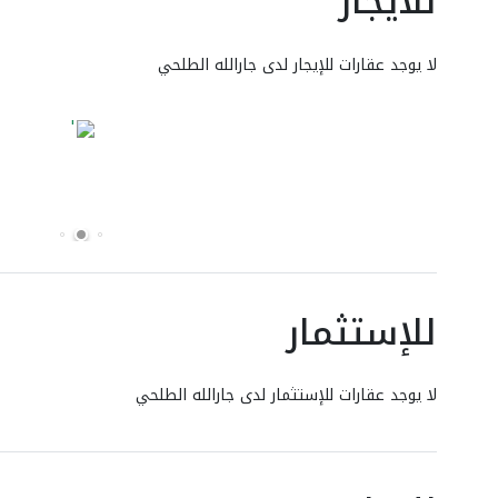
للايجار
لا يوجد عقارات للإيجار لدى جارالله الطلحي
للإستثمار
لا يوجد عقارات للإستثمار لدى جارالله الطلحي