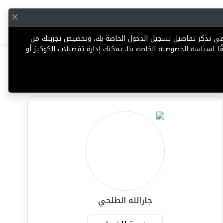
English
إضافة عقار
 في تذكر تفاصيل تسجيل الدخول الخاصة بك، وتخصيص تجربتك من
ا لسياسة الخصوصية الخاصة بنا. يمكنك إدارة تفضيلات الكوكيز أو
مشاركة
تعليق
الإبلاغ عن وكيل
جارالله الطلحي