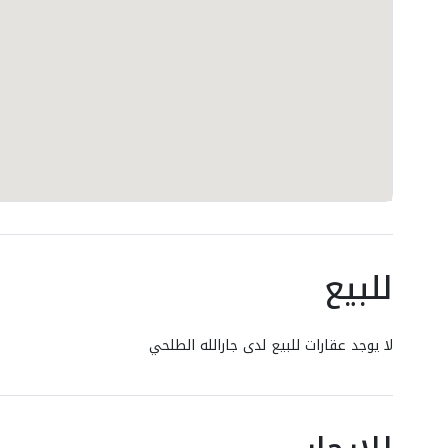
للبيع
لا يوجد عقارات للبيع لدى جارالله الطلحي