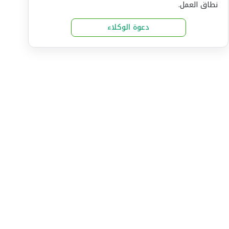
نطاق العمل.
دعوة الوكلاء