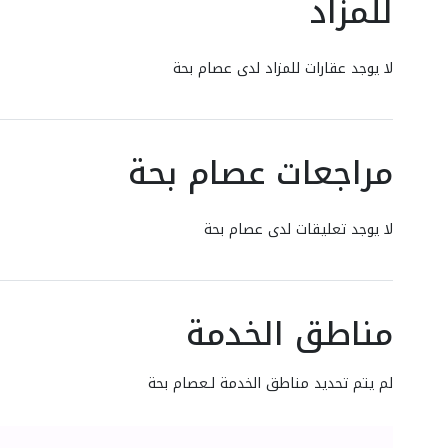
للمزاد
لا يوجد عقارات للمزاد لدى عصام بحة
مراجعات عصام بحة
لا يوجد تعليقات لدى عصام بحة
مناطق الخدمة
لم يتم تحديد مناطق الخدمة لـعصام بحة