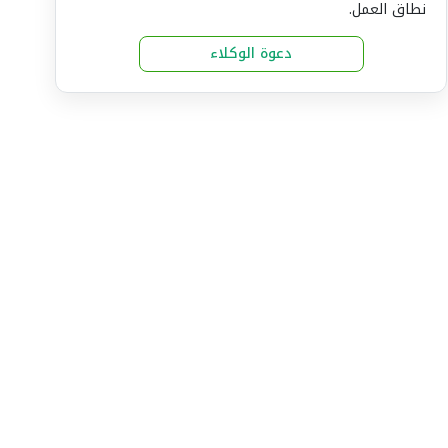
نطاق العمل.
دعوة الوكلاء