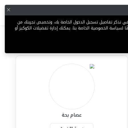
English
إضافة عقار
 في تذكر تفاصيل تسجيل الدخول الخاصة بك، وتخصيص تجربتك من
ا لسياسة الخصوصية الخاصة بنا. يمكنك إدارة تفضيلات الكوكيز أو
مشاركة
تعليق
الإبلاغ عن وكيل
عصام بحة