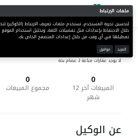
ملفات الإرتباط
البحث
المزادات
فرص إستثما
لتحسين تجربة المستخدم، نستخدم ملفات تعريف الارتباط (الكوكيز) ل
خلال الاحتفاظ بإعدادات مثل تفضيلات اللغة، وتحليل استخدام الموقع ل
تعطيلها في أي وقت من خلال إعدادات المتصفح الخاص بك.
العقارات المباعة
المزيد
موافق
لا يوجد عقارات مباعة لـ عصام بحة
0
0
المبيعات آخر 12
مجموع المبيعات
شهر
عن الوكيل