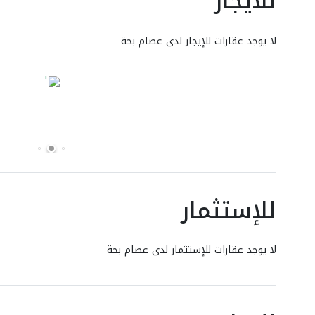
للايجار
لا يوجد عقارات للإيجار لدى عصام بحة
للإستثمار
لا يوجد عقارات للإستثمار لدى عصام بحة