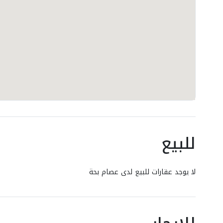
للبيع
لا يوجد عقارات للبيع لدى عصام بحة