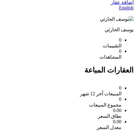
إضافة عقار
English
يوسف الحارثي
0
التقييمات
0
المشاهدات
العقارات المباعة
0
المبيعات آخر 12 شهر
0
مجموع المبيعات
0.00
نطاق السعر
0.00
معدل السعر