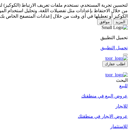
لتحسين تجربة المستخدم، نستخدم ملفات تعريف الارتباط (الكوكيز) 
من خلال الاحتفاظ بإعدادات مثل تفضيلات اللغة، وتحليل استخدام المو
الكوكيز أو تعطيلها في أي وقت من خلال إعدادات المتصفح الخاص بك.
المزيد
موافق
تحميل التطبيق
تحميل التطبيق
اطلب عقارك
البحث
للبيع
عروض البيع في منطقتك
للايجار
عروض الايجار في منطقتك
للإستثمار