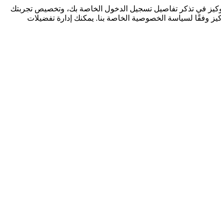
كوكيز في تذكر تفاصيل تسجيل الدخول الخاصة بك، وتخصيص تجربتك
كيز وفقًا لسياسة الخصوصية الخاصة بنا. يمكنك إدارة تفضيلات