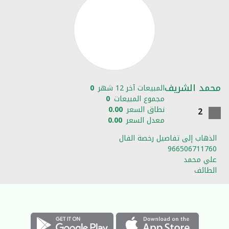
محمد الشريف
المبيعات آخر 12 شهر
0
مجموع المبيعات
0
نطاق السعر
0.00
2
معدل السعر
0.00
الذهاب إلى تفاصيل رخصة الفال
966506711760
علي محمد
الطائف