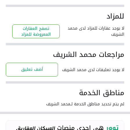
للمزاد
لا يوجد عقارات للمزاد لدى محمد
تصفح العقارات
الشريف
المعروضة للمزاد
مراجعات محمد الشريف
أضف تعليق
لا يوجد تعليقات لدى محمد الشريف
مناطق الخدمة
لم يتم تحديد مناطق الخدمة لـمحمد الشريف