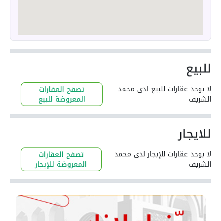
للبيع
لا يوجد عقارات للبيع لدى محمد
تصفح العقارات
الشريف
المعروضة للبيع
للايجار
لا يوجد عقارات للإيجار لدى محمد
تصفح العقارات
الشريف
المعروضة للإيجار