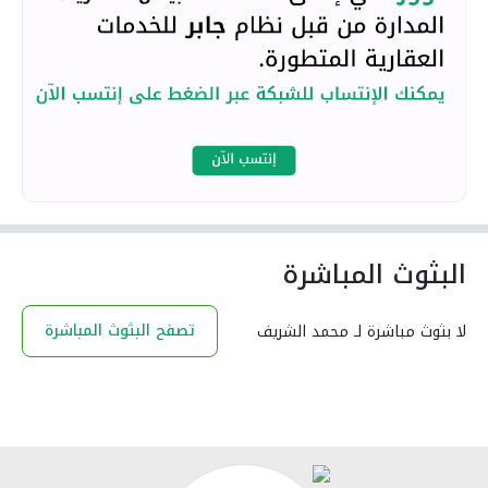
البثوث المباشرة
تصفح البثوث المباشرة
لا بثوث مباشرة لـ محمد الشريف