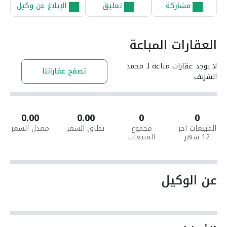
مشاركة
تعليق
الإبلاغ عن وكيل
العقارات المباعة
لا يوجد عقارات مباعة لـ محمد
تصفح عقاراتنا
الشريف
0.00
0.00
0
0
المبيعات آخر
مجموع
نطاق السعر
معدل السعر
12 شهر
المبيعات
عن الوكيل