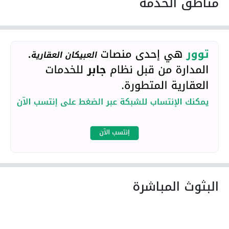
مناطق الخدمة
البثوث المباشرة