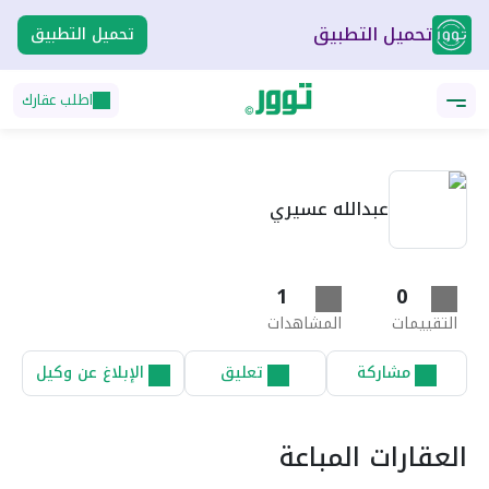
تحميل التطبيق
تحميل التطبيق
اطلب عقارك
عبدالله عسيري
1
0
التقييمات
المشاهدات
مشاركة
تعليق
الإبلاغ عن وكيل
العقارات المباعة