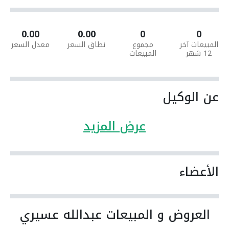
0.00
0.00
0
0
المبيعات آخر
مجموع
نطاق السعر
معدل السعر
12 شهر
المبيعات
عن الوكيل
عرض المزيد
الأعضاء
العروض و المبيعات عبدالله عسيري