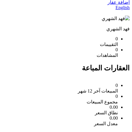
إضافة عقار
English
فهد الشهري
0
التقييمات
0
المشاهدات
العقارات المباعة
0
المبيعات آخر 12 شهر
0
مجموع المبيعات
0.00
نطاق السعر
0.00
معدل السعر