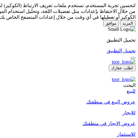
لتحسين تجربة المستخدم، نستخدم ملفات تعريف الارتباط (الكوكيز) 
من خلال الاحتفاظ بإعدادات مثل تفضيلات اللغة، وتحليل استخدام المو
الكوكيز أو تعطيلها في أي وقت من خلال إعدادات المتصفح الخاص بك.
المزيد
موافق
تحميل التطبيق
تحميل التطبيق
اطلب عقارك
البحث
للبيع
عروض البيع في منطقتك
للايجار
عروض الايجار في منطقتك
للإستثمار