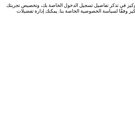
كوكيز في تذكر تفاصيل تسجيل الدخول الخاصة بك، وتخصيص تجربتك
كيز وفقًا لسياسة الخصوصية الخاصة بنا. يمكنك إدارة تفضيلات