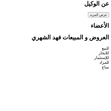
عن الوكيل
عرض المزيد
الأعضاء
العروض و المبيعات فهد الشهري
للبيع
للايجار
للإستثمار
للمزاد
مباع