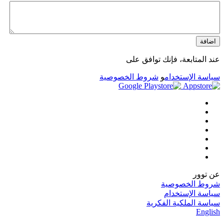
اضافة
عند المتابعة، فإنك توافق على
سياسة الإستخدام
و
شروط الخصوصية
عن توور
شروط الخصوصية
سياسة الإستخدام
سياسة الملكية الفكرية
English