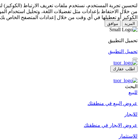
لتحسين تجربة المستخدم، نستخدم ملفات تعريف الارتباط (الكوكيز) 
من خلال الاحتفاظ بإعدادات مثل تفضيلات اللغة، وتحليل استخدام المو
الكوكيز أو تعطيلها في أي وقت من خلال إعدادات المتصفح الخاص بك.
المزيد
موافق
تحميل التطبيق
تحميل التطبيق
اطلب عقارك
البحث
للبيع
عروض البيع في منطقتك
للايجار
عروض الايجار في منطقتك
للإستثمار