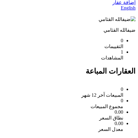
إضافة عقار
English
ضيفالله القثامي
0
التقييمات
1
المشاهدات
العقارات المباعة
0
المبيعات آخر 12 شهر
0
مجموع المبيعات
0.00
نطاق السعر
0.00
معدل السعر