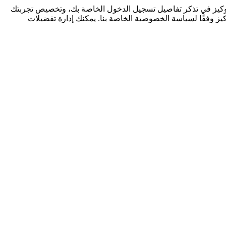
كوكيز في تذكر تفاصيل تسجيل الدخول الخاصة بك، وتخصيص تجربتك
كيز وفقًا لسياسة الخصوصية الخاصة بنا. يمكنك إدارة تفضيلات