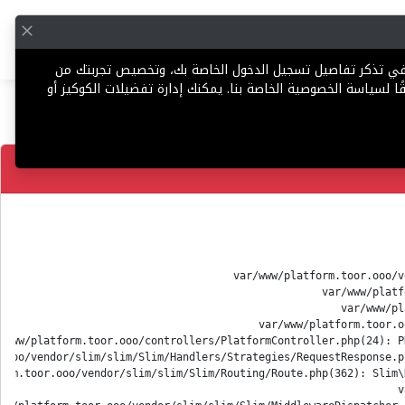
English
إضافة عقار
 في تذكر تفاصيل تسجيل الدخول الخاصة بك، وتخصيص تجربتك من
ا لسياسة الخصوصية الخاصة بنا. يمكنك إدارة تفضيلات الكوكيز أو