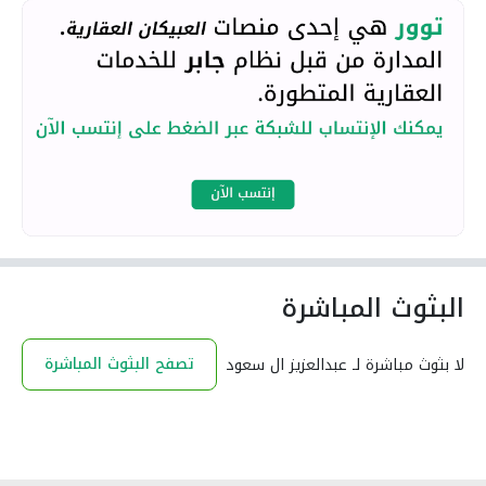
البثوث المباشرة
تصفح البثوث المباشرة
لا بثوث مباشرة لـ عبدالعزيز ال سعود