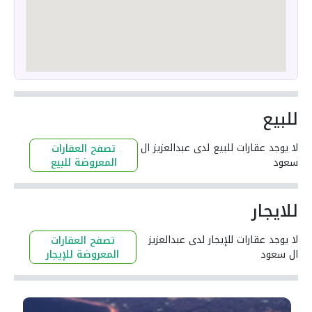
للبيع
لا يوجد عقارات للبيع لدى عبدالعزيز ال
تصفح العقارات
سعود
المعروضة للبيع
للايجار
لا يوجد عقارات للإيجار لدى عبدالعزيز
تصفح العقارات
ال سعود
المعروضة للإيجار