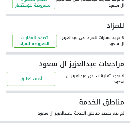
ال سعود
المعروضة للإستثمار
للمزاد
لا يوجد عقارات للمزاد لدى عبدالعزيز
تصفح العقارات
ال سعود
المعروضة للمزاد
مراجعات عبدالعزيز ال سعود
لا يوجد تعليقات لدى عبدالعزيز ال
أضف تعليق
سعود
مناطق الخدمة
لم يتم تحديد مناطق الخدمة لـعبدالعزيز ال سعود