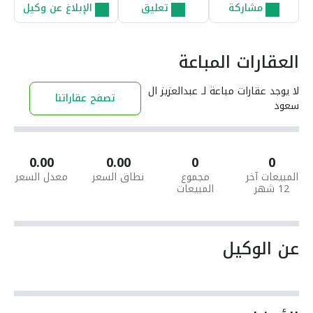
مشاركة
تعليق
الإبلاغ عن وكيل
العقارات المباعة
لا يوجد عقارات مباعة لـ عبدالعزيز ال
تصفح عقاراتنا
سعود
0.00
0.00
0
0
المبيعات آخر
مجموع
نطاق السعر
معدل السعر
12 شهر
المبيعات
عن الوكيل