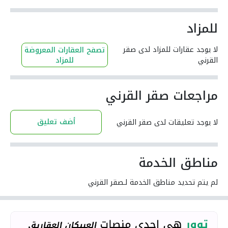
للمزاد
لا يوجد عقارات للمزاد لدى صقر
تصفح العقارات المعروضة
القرني
للمزاد
مراجعات صقر القرني
أضف تعليق
لا يوجد تعليقات لدى صقر القرني
مناطق الخدمة
لم يتم تحديد مناطق الخدمة لـصقر القرني