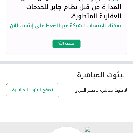
البثوث المباشرة
تصفح البثوث المباشرة
لا بثوث مباشرة لـ صقر القرني