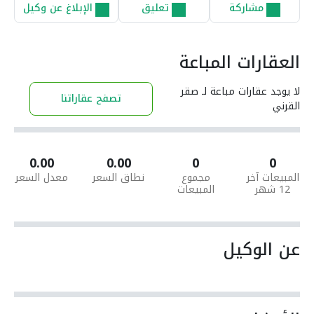
مشاركة
تعليق
الإبلاغ عن وكيل
العقارات المباعة
لا يوجد عقارات مباعة لـ صقر
تصفح عقاراتنا
القرني
0.00
0.00
0
0
المبيعات آخر
مجموع
نطاق السعر
معدل السعر
12 شهر
المبيعات
عن الوكيل