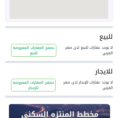
للبيع
لا يوجد عقارات للبيع لدى صقر
تصفح العقارات المعروضة
القرني
للبيع
للايجار
لا يوجد عقارات للإيجار لدى صقر
تصفح العقارات المعروضة
القرني
للإيجار