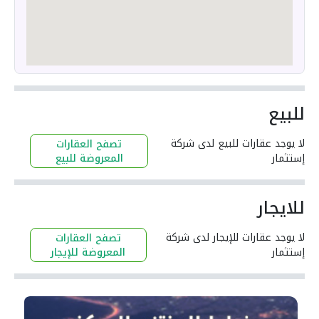
للبيع
لا يوجد عقارات للبيع لدى شركة
تصفح العقارات
إستثمار
المعروضة للبيع
للايجار
لا يوجد عقارات للإيجار لدى شركة
تصفح العقارات
إستثمار
المعروضة للإيجار