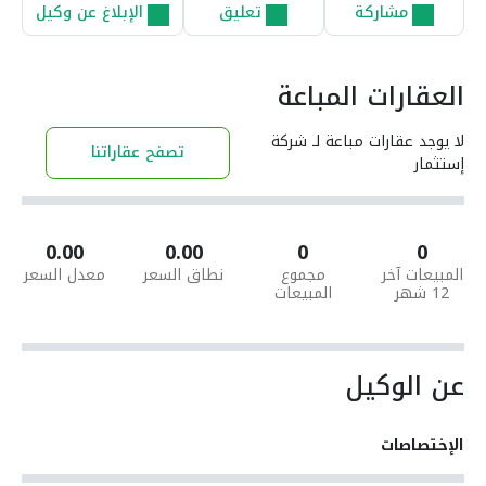
مشاركة
تعليق
الإبلاغ عن وكيل
العقارات المباعة
لا يوجد عقارات مباعة لـ شركة
تصفح عقاراتنا
إستثمار
0.00
0.00
0
0
المبيعات آخر
مجموع
نطاق السعر
معدل السعر
12 شهر
المبيعات
عن الوكيل
الإختصاصات