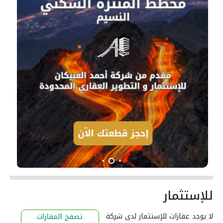
للإستثمار
لا يوجد عقارات للإستثمار لدى شركة
تصفح العقارات