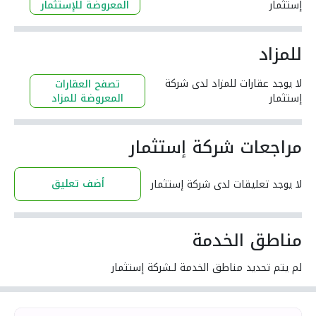
إستثمار
المعروضة للإستثمار
للمزاد
لا يوجد عقارات للمزاد لدى شركة
تصفح العقارات
إستثمار
المعروضة للمزاد
مراجعات شركة إستثمار
أضف تعليق
لا يوجد تعليقات لدى شركة إستثمار
مناطق الخدمة
لم يتم تحديد مناطق الخدمة لـشركة إستثمار