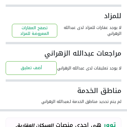
للمزاد
لا يوجد عقارات للمزاد لدى عبدالله
تصفح العقارات
الزهراني
المعروضة للمزاد
مراجعات عبدالله الزهراني
أضف تعليق
لا يوجد تعليقات لدى عبدالله الزهراني
مناطق الخدمة
لم يتم تحديد مناطق الخدمة لـعبدالله الزهراني