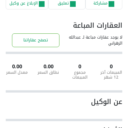
مشاركة
تعليق
الإبلاغ عن وكيل
العقارات المباعة
لا يوجد عقارات مباعة لـ عبدالله
تصفح عقاراتنا
الزهراني
0.00
0.00
0
0
المبيعات آخر
مجموع
نطاق السعر
معدل السعر
12 شهر
المبيعات
عن الوكيل