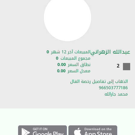
عبدالله الزهراني
المبيعات آخر 12 شهر
0
مجموع المبيعات
0
نطاق السعر
0.00
2
معدل السعر
0.00
الذهاب إلى تفاصيل رخصة الفال
966503777186
محمد جارالله