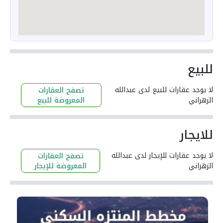
للبيع
لا يوجد عقارات للبيع لدى عبدالله
تصفح العقارات
الزهراني
المعروضة للبيع
للايجار
لا يوجد عقارات للإيجار لدى عبدالله
تصفح العقارات
الزهراني
المعروضة للإيجار