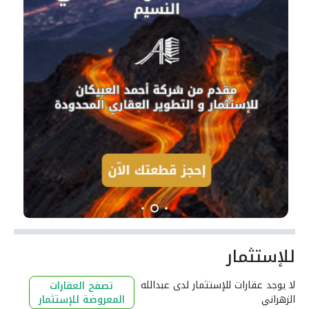
للإستثمار
لا يوجد عقارات للإستثمار لدى عبدالله
تصفح العقارات
الزهراني
المعروضة للإستثمار