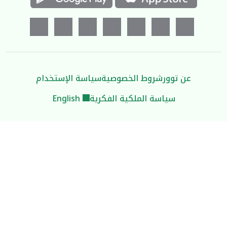
عن توور
شروط الخصوصية
سياسة الإستخدام
سياسة الملكية الفكرية
English