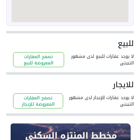
للبيع
لا يوجد عقارات للبيع لدى مشهور
تصفح العقارات
الثبيتي
المعروضة للبيع
للايجار
لا يوجد عقارات للإيجار لدى مشهور
تصفح العقارات
الثبيتي
المعروضة للإيجار