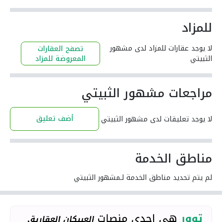
للمزاد
لا يوجد عقارات للمزاد لدى مشهور
تصفح العقارات
الثبيتي
المعروضة للمزاد
مراجعات مشهور الثبيتي
أضف تعليق
لا يوجد تعليقات لدى مشهور الثبيتي
مناطق الخدمة
لم يتم تحديد مناطق الخدمة لـمشهور الثبيتي