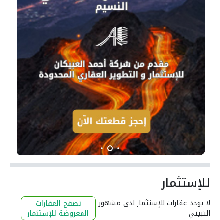
للإستثمار
لا يوجد عقارات للإستثمار لدى مشهور
تصفح العقارات
الثبيتي
المعروضة للإستثمار