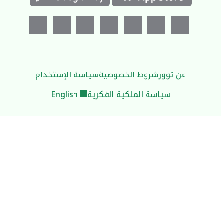
عن توور
شروط الخصوصية
سياسة الإستخدام
سياسة الملكية الفكرية
English