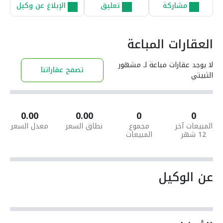
مشاركة
تعليق
الإبلاغ عن وكيل
العقارات المباعة
لا يوجد عقارات مباعة لـ مشهور
تصفح عقاراتنا
الثبيتي
0.00
0.00
0
0
المبيعات آخر
مجموع
نطاق السعر
معدل السعر
12 شهر
المبيعات
عن الوكيل