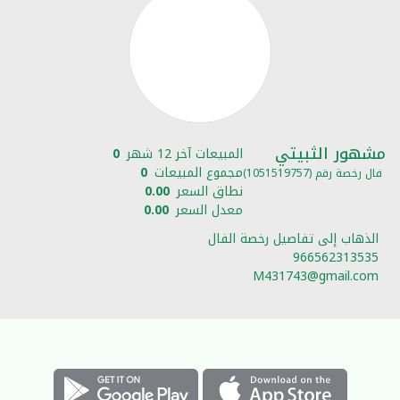
مشهور الثبيتي
المبيعات آخر 12 شهر
0
مجموع المبيعات
0
فال رخصة رقم (1051519757)
نطاق السعر
0.00
معدل السعر
0.00
الذهاب إلى تفاصيل رخصة الفال
966562313535
M431743@gmail.com