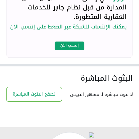
البثوث المباشرة
تصفح البثوث المباشرة
لا بثوث مباشرة لـ مشهور الثبيتي