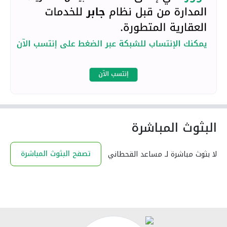
البثوث المباشرة
تصفح البثوث المباشرة
لا بثوث مباشرة لـ مساعد القحطاني