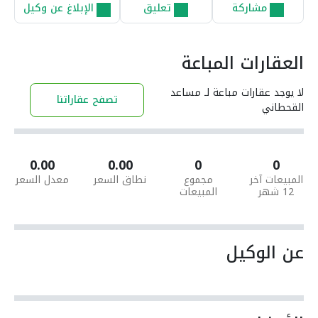
مشاركة
تعليق
الإبلاغ عن وكيل
العقارات المباعة
لا يوجد عقارات مباعة لـ مساعد
تصفح عقاراتنا
القحطاني
0.00
0.00
0
0
المبيعات آخر
مجموع
نطاق السعر
معدل السعر
12 شهر
المبيعات
عن الوكيل