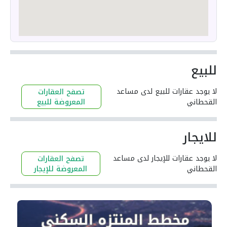
للبيع
لا يوجد عقارات للبيع لدى مساعد
تصفح العقارات
القحطاني
المعروضة للبيع
للايجار
لا يوجد عقارات للإيجار لدى مساعد
تصفح العقارات
القحطاني
المعروضة للإيجار