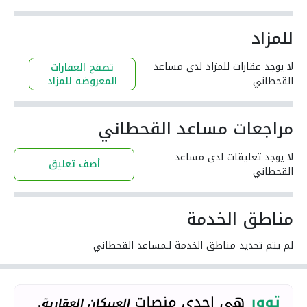
للمزاد
لا يوجد عقارات للمزاد لدى مساعد
تصفح العقارات
القحطاني
المعروضة للمزاد
مراجعات مساعد القحطاني
لا يوجد تعليقات لدى مساعد
أضف تعليق
القحطاني
مناطق الخدمة
لم يتم تحديد مناطق الخدمة لـمساعد القحطاني