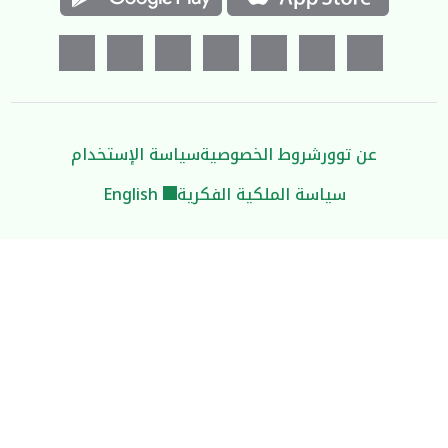
عن توور
شروط الخصوصية
سياسة الإستخدام
سياسة الملكية الفكرية
English