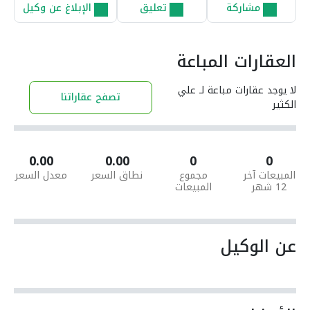
مشاركة
تعليق
الإبلاغ عن وكيل
العقارات المباعة
لا يوجد عقارات مباعة لـ علي
تصفح عقاراتنا
الكثير
0.00
0.00
0
0
المبيعات آخر
مجموع
نطاق السعر
معدل السعر
12 شهر
المبيعات
عن الوكيل