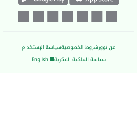
عن توور
شروط الخصوصية
سياسة الإستخدام
سياسة الملكية الفكرية
English