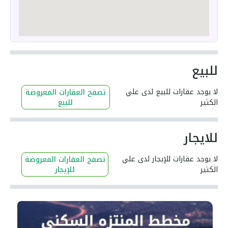
للبيع
لا يوجد عقارات للبيع لدى علي
تصفح العقارات المعروضة
الكثير
للبيع
للايجار
لا يوجد عقارات للإيجار لدى علي
تصفح العقارات المعروضة
الكثير
للإيجار