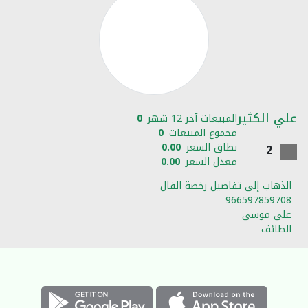
علي الكثير
المبيعات آخر 12 شهر
0
مجموع المبيعات
0
نطاق السعر
0.00
2
معدل السعر
0.00
الذهاب إلى تفاصيل رخصة الفال
966597859708
على موسى
الطائف