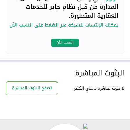
البثوث المباشرة
تصفح البثوث المباشرة
لا بثوث مباشرة لـ علي الكثير