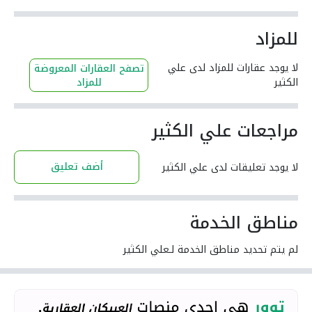
للمزاد
لا يوجد عقارات للمزاد لدى علي
تصفح العقارات المعروضة
الكثير
للمزاد
مراجعات علي الكثير
أضف تعليق
لا يوجد تعليقات لدى علي الكثير
مناطق الخدمة
لم يتم تحديد مناطق الخدمة لـعلي الكثير