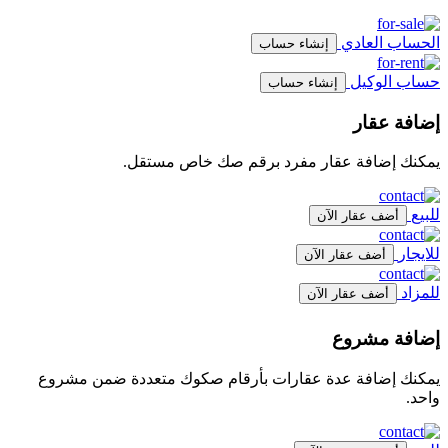
الحساب العادي
إنشاء حساب
حساب الوكيل
إنشاء حساب
إضافة عقار
يمكنك إضافة عقار مفرد برقم صك خاص مستقل.
للبيع
أضف عقار الآن
للايجار
أضف عقار الآن
للمزاد
أضف عقار الآن
إضافة مشروع
يمكنك إضافة عدة عقارات بأرقام صكوك متعددة ضمن مشروع
واحد.