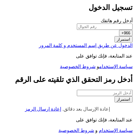
تسجيل الدخول
أدخل رقم هاتفك
966+
استمرار
الدخول عن طريق إسم المستخدم و كلمة المرور
عند المتابعة، فإنك توافق على
سياسة الإستخدام
و
شروط الخصوصية
أدخل رمز التحقق الذي تلقيته على الرقم
استمرار
إعادة الإرسال بعد
دقائق.
إعادة إرسال الرمز
عند المتابعة، فإنك توافق على
سياسة الإستخدام
و
شروط الخصوصية