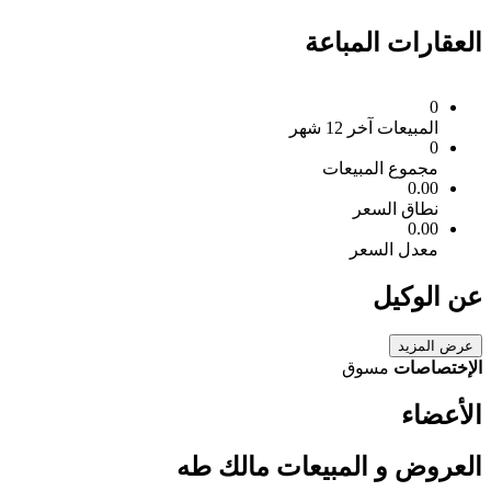
العقارات المباعة
0
المبيعات آخر 12 شهر
0
مجموع المبيعات
0.00
نطاق السعر
0.00
معدل السعر
عن الوكيل
عرض المزيد
الإختصاصات
مسوق
الأعضاء
العروض و المبيعات مالك طه