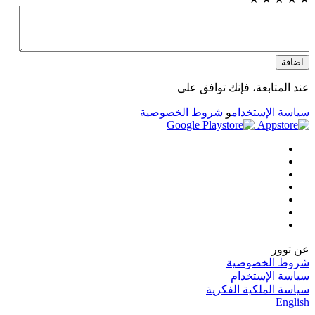
اضافة
عند المتابعة، فإنك توافق على
سياسة الإستخدام
و
شروط الخصوصية
عن توور
شروط الخصوصية
سياسة الإستخدام
سياسة الملكية الفكرية
English