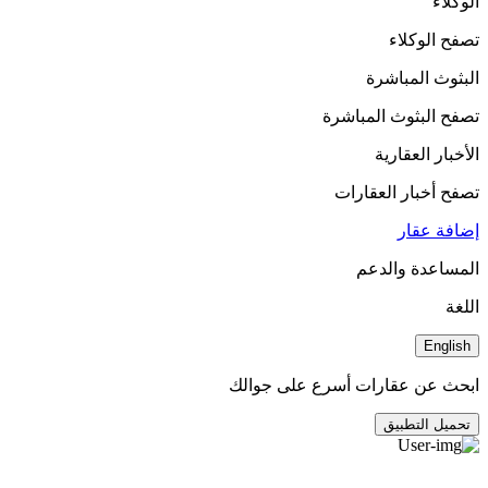
الوكلاء
تصفح الوكلاء
البثوث المباشرة
تصفح البثوث المباشرة
الأخبار العقارية
تصفح أخبار العقارات
إضافة عقار
المساعدة والدعم
اللغة
English
ابحث عن عقارات أسرع على جوالك
تحميل التطبيق