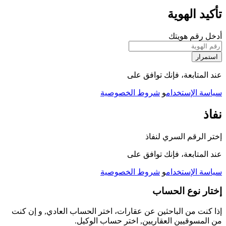
تأكيد الهوية
أدخل رقم هويتك
استمرار
عند المتابعة، فإنك توافق على
سياسة الإستخدام
و
شروط الخصوصية
نفاذ
إختر الرقم السري لنفاذ
عند المتابعة، فإنك توافق على
سياسة الإستخدام
و
شروط الخصوصية
إختار نوع الحساب
إذا كنت من الباحثين عن عقارات، اختر الحساب العادي, و إن كنت
من المسوقيين العقاريين, اختر حساب الوكيل.