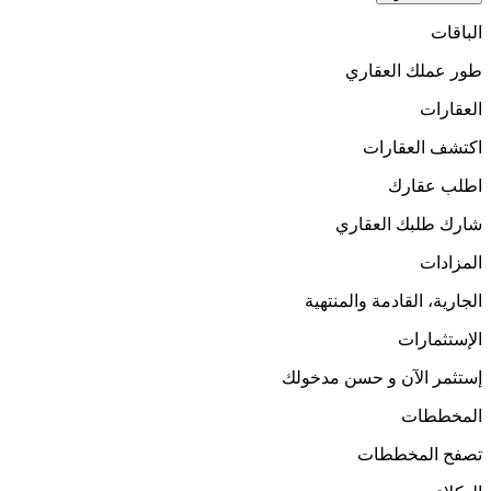
الباقات
طور عملك العقاري
العقارات
اكتشف العقارات
اطلب عقارك
شارك طلبك العقاري
المزادات
الجارية، القادمة والمنتهية
الإستثمارات
إستثمر الآن و حسن مدخولك
المخططات
تصفح المخططات