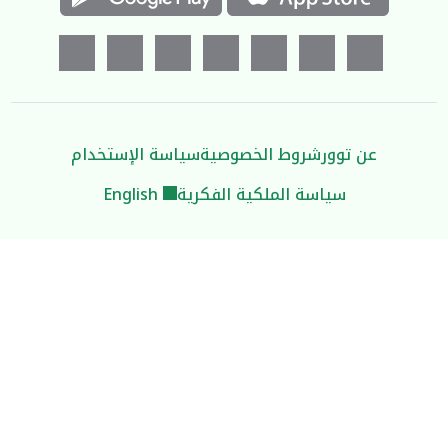
عن توور
شروط الخصوصية
سياسة الإستخدام
سياسة الملكية الفكرية
English