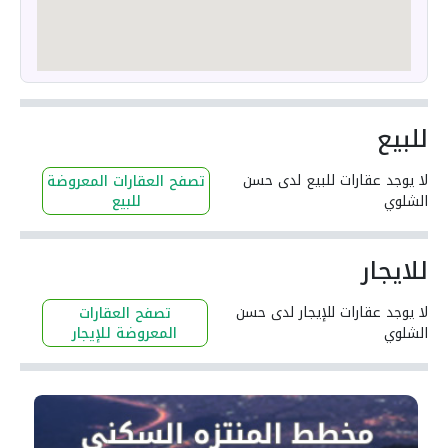
للبيع
لا يوجد عقارات للبيع لدى حسن
تصفح العقارات المعروضة
الشلوي
للبيع
للايجار
لا يوجد عقارات للإيجار لدى حسن
تصفح العقارات
الشلوي
المعروضة للإيجار