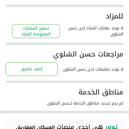
للمزاد
لا يوجد عقارات للمزاد لدى حسن
تصفح العقارات
الشلوي
المعروضة للمزاد
مراجعات حسن الشلوي
أضف تعليق
لا يوجد تعليقات لدى حسن الشلوي
مناطق الخدمة
لم يتم تحديد مناطق الخدمة لـحسن الشلوي