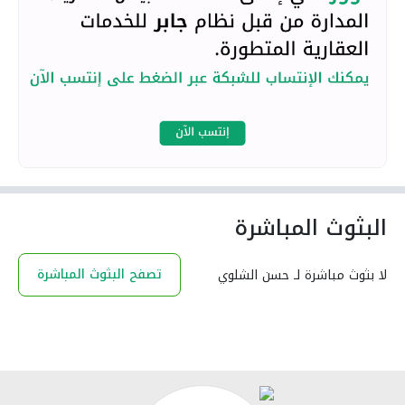
البثوث المباشرة
تصفح البثوث المباشرة
لا بثوث مباشرة لـ حسن الشلوي