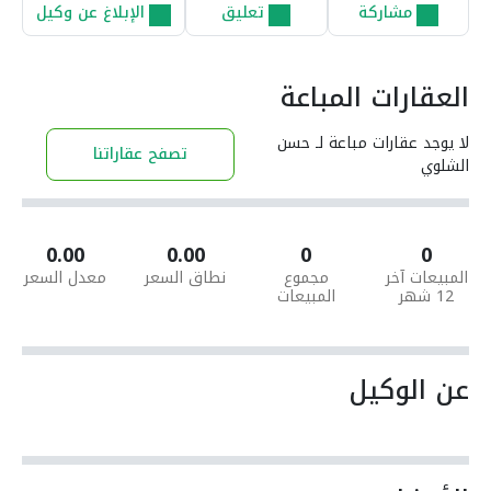
مشاركة
تعليق
الإبلاغ عن وكيل
العقارات المباعة
لا يوجد عقارات مباعة لـ حسن
تصفح عقاراتنا
الشلوي
0.00
0.00
0
0
المبيعات آخر
مجموع
نطاق السعر
معدل السعر
12 شهر
المبيعات
عن الوكيل