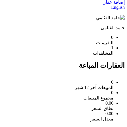
إضافة عقار
English
حامد القثامي
0
التقييمات
1
المشاهدات
العقارات المباعة
0
المبيعات آخر 12 شهر
0
مجموع المبيعات
0.00
نطاق السعر
0.00
معدل السعر