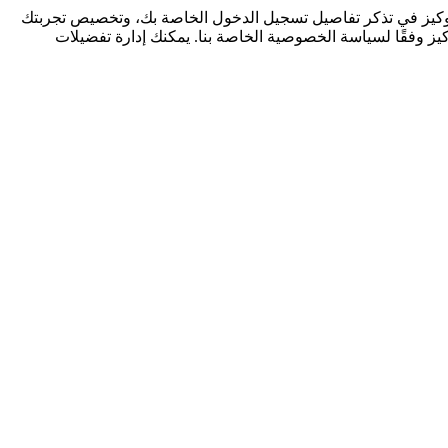
كوكيز في تذكر تفاصيل تسجيل الدخول الخاصة بك، وتخصيص تجربتك
كيز وفقًا لسياسة الخصوصية الخاصة بنا. يمكنك إدارة تفضيلات