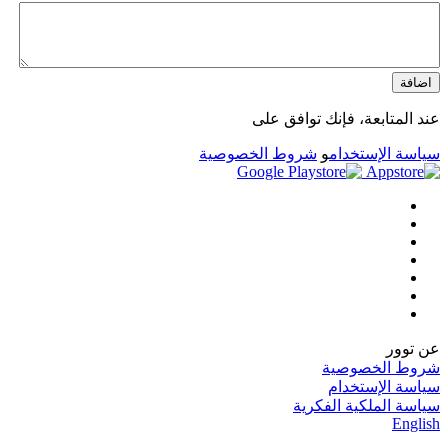
اضافة
عند المتابعة، فإنك توافق على
سياسة الإستخدام
و
شروط الخصوصية
عن توور
شروط الخصوصية
سياسة الإستخدام
سياسة الملكية الفكرية
English