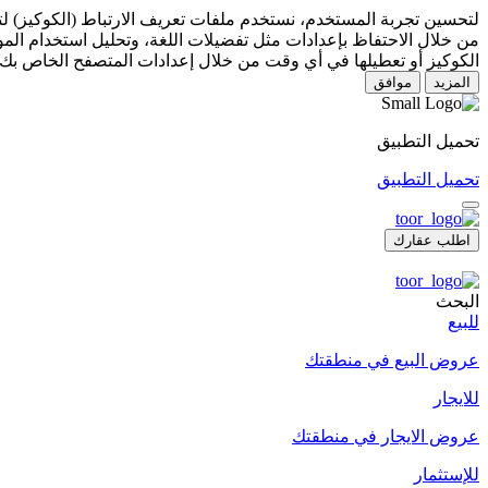
لتحسين تجربة المستخدم، نستخدم ملفات تعريف الارتباط (الكوكيز) 
من خلال الاحتفاظ بإعدادات مثل تفضيلات اللغة، وتحليل استخدام المو
الكوكيز أو تعطيلها في أي وقت من خلال إعدادات المتصفح الخاص بك.
المزيد
موافق
تحميل التطبيق
تحميل التطبيق
اطلب عقارك
البحث
للبيع
عروض البيع في منطقتك
للايجار
عروض الايجار في منطقتك
للإستثمار