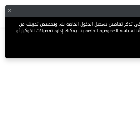
English
إضافة عقار
 في تذكر تفاصيل تسجيل الدخول الخاصة بك، وتخصيص تجربتك من
ا لسياسة الخصوصية الخاصة بنا. يمكنك إدارة تفضيلات الكوكيز أو