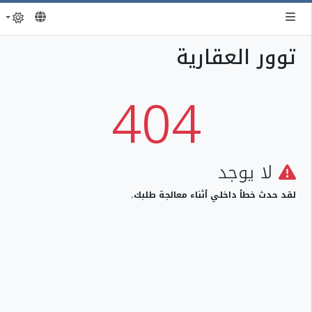
توور العقارية
404
لا يوجد
لقد حدث خطأ داخلي أثناء معالجة طلبك.