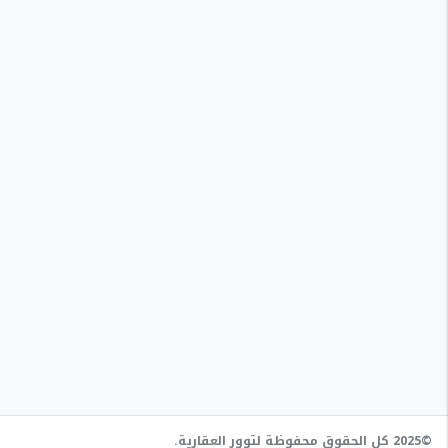
©2025 كل الحقوق محفوظة لتوور العقارية.