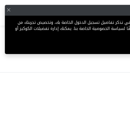
English
إضافة عقار
 في تذكر تفاصيل تسجيل الدخول الخاصة بك، وتخصيص تجربتك من
ا لسياسة الخصوصية الخاصة بنا. يمكنك إدارة تفضيلات الكوكيز أو