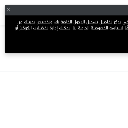
English
إضافة عقار
 في تذكر تفاصيل تسجيل الدخول الخاصة بك، وتخصيص تجربتك من
ا لسياسة الخصوصية الخاصة بنا. يمكنك إدارة تفضيلات الكوكيز أو