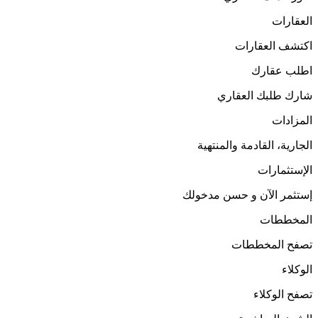
العقارات
اكتشف العقارات
اطلب عقارك
شارك طلبك العقاري
المزادات
الجارية، القادمة والمنتهية
الإستثمارات
إستثمر الآن و حسن مدخولك
المخططات
تصفح المخططات
الوكلاء
تصفح الوكلاء