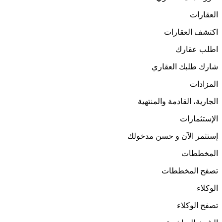
العقارات
اكتشف العقارات
اطلب عقارك
شارك طلبك العقاري
المزادات
الجارية، القادمة والمنتهية
الإستثمارات
إستثمر الآن و حسن مدخولك
المخططات
تصفح المخططات
الوكلاء
تصفح الوكلاء