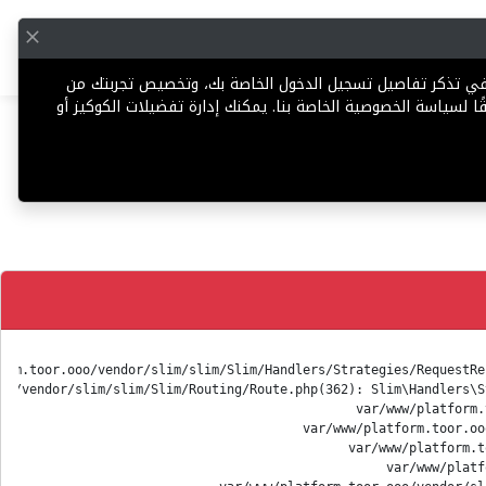
English
إضافة عقار
 في تذكر تفاصيل تسجيل الدخول الخاصة بك، وتخصيص تجربتك من
ا لسياسة الخصوصية الخاصة بنا. يمكنك إدارة تفضيلات الكوكيز أو