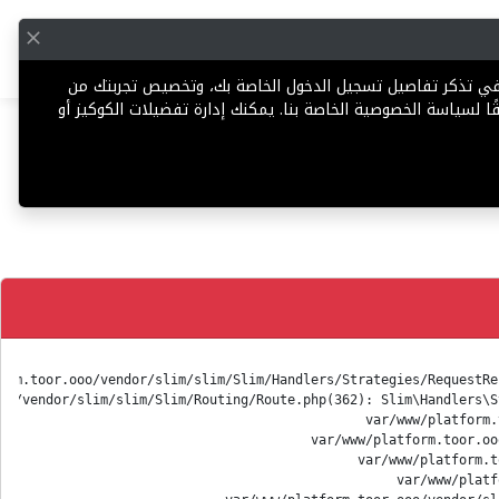
English
إضافة عقار
 في تذكر تفاصيل تسجيل الدخول الخاصة بك، وتخصيص تجربتك من
ا لسياسة الخصوصية الخاصة بنا. يمكنك إدارة تفضيلات الكوكيز أو