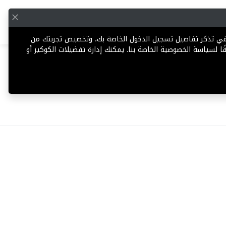
English
إضافة عقار
 في تذكر تفاصيل تسجيل الدخول الخاصة بك، وتخصيص تجربتك من
ا لسياسة الخصوصية الخاصة بنا. يمكنك إدارة تفضيلات الكوكيز أو