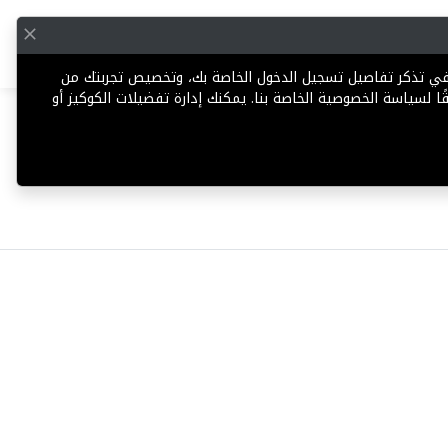
English
إضافة عقار
 في تذكر تفاصيل تسجيل الدخول الخاصة بك، وتخصيص تجربتك من
ا لسياسة الخصوصية الخاصة بنا. يمكنك إدارة تفضيلات الكوكيز أو