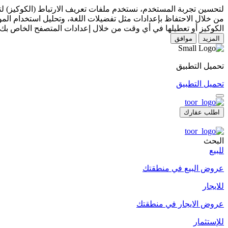
لتحسين تجربة المستخدم، نستخدم ملفات تعريف الارتباط (الكوكيز) 
من خلال الاحتفاظ بإعدادات مثل تفضيلات اللغة، وتحليل استخدام المو
الكوكيز أو تعطيلها في أي وقت من خلال إعدادات المتصفح الخاص بك.
المزيد
موافق
تحميل التطبيق
تحميل التطبيق
اطلب عقارك
البحث
للبيع
عروض البيع في منطقتك
للايجار
عروض الايجار في منطقتك
للإستثمار