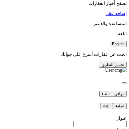
تصفح أخبار العقارات
إضافة عقار
المساعدة والدعم
اللغة
English
ابحث عن عقارات أسرع على جوالك
تحميل التطبيق
موافق
اللغاء
اضافة
اللغاء
عنوان