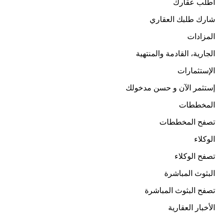
اطلب عقارك
شارك طلبك العقاري
المزادات
الجارية، القادمة والمنتهية
الإستثمارات
إستثمر الآن و حسن مدخولك
المخططات
تصفح المخططات
الوكلاء
تصفح الوكلاء
البثوث المباشرة
تصفح البثوث المباشرة
الأخبار العقارية