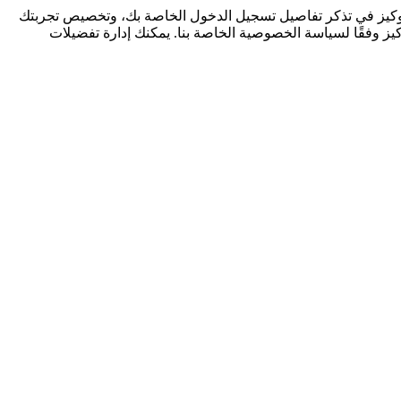
كوكيز في تذكر تفاصيل تسجيل الدخول الخاصة بك، وتخصيص تجربتك
كيز وفقًا لسياسة الخصوصية الخاصة بنا. يمكنك إدارة تفضيلات