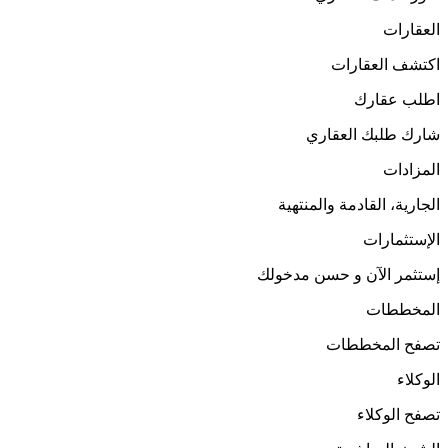
العقارات
اكتشف العقارات
اطلب عقارك
شارك طلبك العقاري
المزادات
الجارية، القادمة والمنتهية
الإستثمارات
إستثمر الآن و حسن مدخولك
المخططات
تصفح المخططات
الوكلاء
تصفح الوكلاء