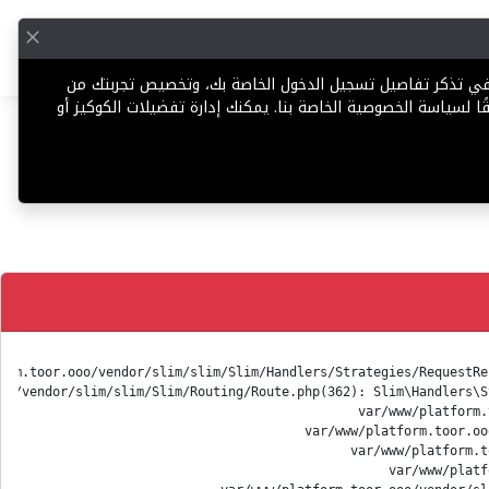
English
إضافة عقار
 في تذكر تفاصيل تسجيل الدخول الخاصة بك، وتخصيص تجربتك من
ا لسياسة الخصوصية الخاصة بنا. يمكنك إدارة تفضيلات الكوكيز أو